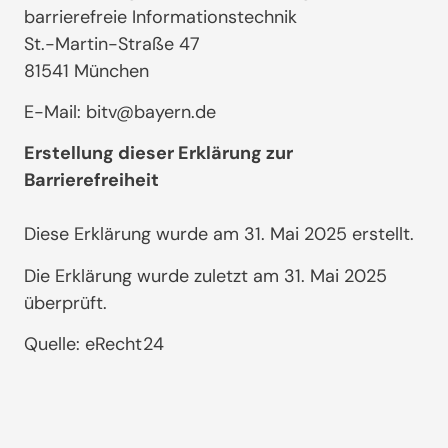
barrierefreie Informationstechnik
St.-Martin-Straße 47
81541 München
E-Mail: bitv@bayern.de
Erstellung dieser Erklärung zur
Barrierefreiheit
Diese Erklärung wurde am 31. Mai 2025 erstellt.
Die Erklärung wurde zuletzt am 31. Mai 2025
überprüft.
Quelle: eRecht24