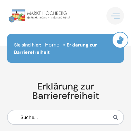
Inhalt
springen
Home
Sie sind hier:
»
Erklärung zur
Barrierefreiheit
Erklärung zur
Barrierefreiheit