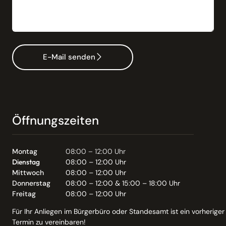
E-Mail senden
Öffnungszeiten
Montag
08:00 – 12:00 Uhr
Dienstag
08:00 – 12:00 Uhr
Mittwoch
08:00 – 12:00 Uhr
Donnerstag
08:00 – 12:00 & 15:00 – 18:00 Uhr
Freitag
08:00 – 12:00 Uhr
Für Ihr Anliegen im Bürgerbüro oder Standesamt ist ein vorheriger
Termin zu vereinbaren!