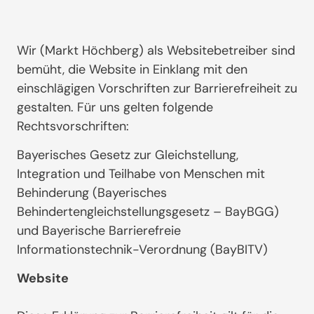
Wir (Markt Höchberg) als Websitebetreiber sind
bemüht, die Website in Einklang mit den
einschlägigen Vorschriften zur Barrierefreiheit zu
gestalten. Für uns gelten folgende
Rechtsvorschriften:
Bayerisches Gesetz zur Gleichstellung,
Integration und Teilhabe von Menschen mit
Behinderung (Bayerisches
Behindertengleichstellungsgesetz – BayBGG)
und Bayerische Barrierefreie
Informationstechnik-Verordnung (BayBITV)
Website