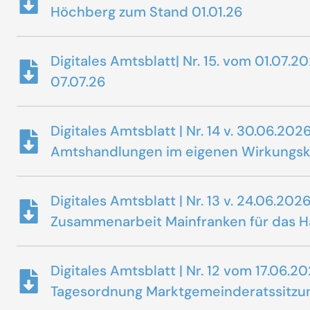
Höchberg zum Stand 01.01.26
Digitales Amtsblatt| Nr. 15. vom 01.0
07.07.26
Digitales Amtsblatt | Nr. 14 v. 30.06.
Amtshandlungen im eigenen Wirkungskr
Digitales Amtsblatt | Nr. 13 v. 24.06
Zusammenarbeit Mainfranken für das Ha
Digitales Amtsblatt | Nr. 12 vom 17.0
Tagesordnung Marktgemeinderatssitzu