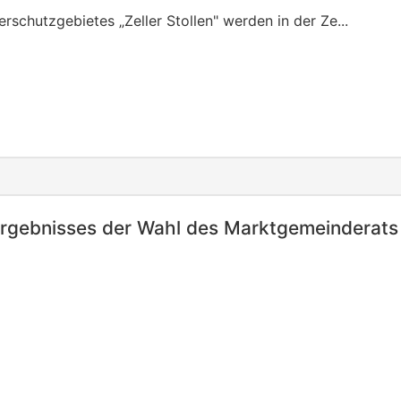
schutzgebietes „Zeller Stollen" werden in der Ze...
rgebnisses der Wahl des Marktgemeinderats