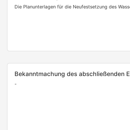
Die Planunterlagen für die Neufestsetzung des Wasser
Bekanntmachung des abschließenden E
-