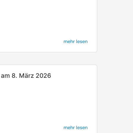
mehr lesen
 am 8. März 2026
mehr lesen