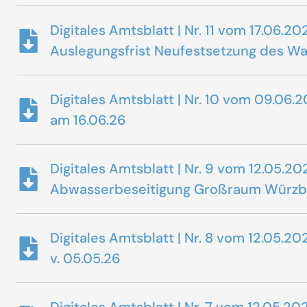
Digitales Amtsblatt | Nr. 11 vom 17.06
Auslegungsfrist Neufestsetzung des Wass
Digitales Amtsblatt | Nr. 10 vom 09.0
am 16.06.26
Digitales Amtsblatt | Nr. 9 vom 12.05
Abwasserbeseitigung Großraum Würzbu
Digitales Amtsblatt | Nr. 8 vom 12.05.
v. 05.05.26