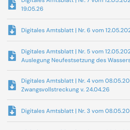
Digitales Amtsblatt | Nr. 7 vom 12.05
19.05.26
Digitales Amtsblatt | Nr. 6 vom 12.05
Digitales Amtsblatt | Nr. 5 vom 12.05
Auslegung Neufestsetzung des Wassersch
Digitales Amtsblatt | Nr. 4 vom 08.0
Zwangsvollstreckung v. 24.04.26
Digitales Amtsblatt | Nr. 3 vom 08.05