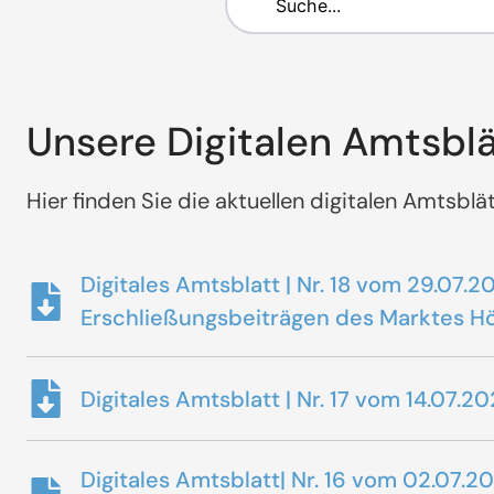
Unsere Digitalen Amtsblä
Hier finden Sie die aktuellen digitalen Amtsbl
Digitales Amtsblatt | Nr. 18 vom 29.07
Erschließungsbeiträgen des Marktes H
Digitales Amtsblatt | Nr. 17 vom 14.0
Digitales Amtsblatt| Nr. 16 vom 02.07