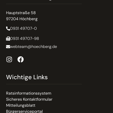
Hauptstraße 58
97204 Höchberg
0931 49707-0
0931 49707-98
webteam@hoechberg.de
Wichtige Links
Ratsinformationssystem
Sicheres Kontaktformular
Mitteilungsblatt
Bürgerserviceportal