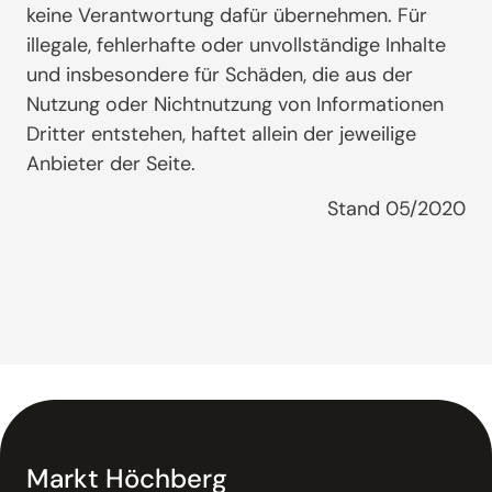
keine Verantwortung dafür übernehmen. Für
illegale, fehlerhafte oder unvollständige Inhalte
und insbesondere für Schäden, die aus der
Nutzung oder Nichtnutzung von Informationen
Dritter entstehen, haftet allein der jeweilige
Anbieter der Seite.
Stand 05/2020
Markt Höchberg