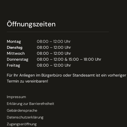
Öffnungszeiten
Montag
08:00 – 12:00 Uhr
Dienstag
08:00 – 12:00 Uhr
Mittwoch
08:00 – 12:00 Uhr
Donnerstag
08:00 – 12:00 & 15:00 – 18:00 Uhr
Freitag
08:00 – 12:00 Uhr
Für Ihr Anliegen im Bürgerbüro oder Standesamt ist ein vorheriger
Termin zu vereinbaren!
Impressum
Erklärung zur Barrierefreiheit
Gebärdensprache
Datenschutzerklärung
Zugangseröffnung