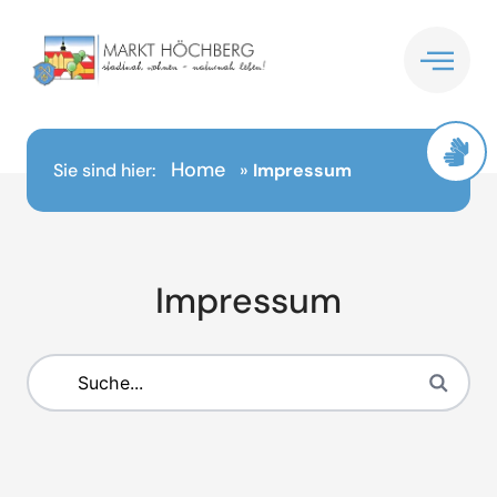
Inhalt
springen
Home
Sie sind hier:
»
Impressum
Impressum