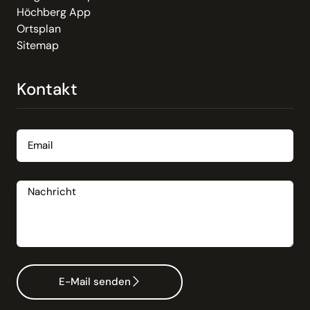
Höchberg App
Ortsplan
Sitemap
Kontakt
Email
Nachricht
E-Mail senden