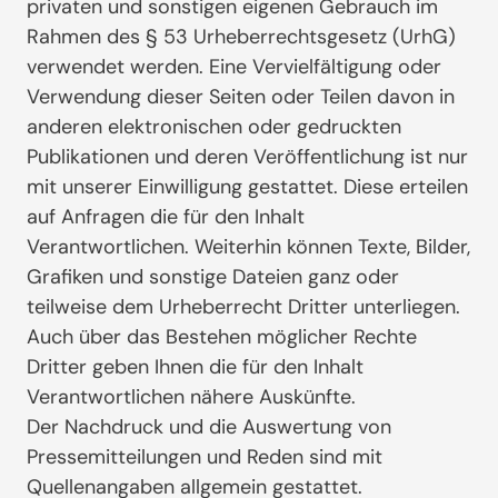
privaten und sonstigen eigenen Gebrauch im
Rahmen des § 53 Urheberrechtsgesetz (UrhG)
verwendet werden. Eine Vervielfältigung oder
Verwendung dieser Seiten oder Teilen davon in
anderen elektronischen oder gedruckten
Publikationen und deren Veröffentlichung ist nur
mit unserer Einwilligung gestattet. Diese erteilen
auf Anfragen die für den Inhalt
Verantwortlichen. Weiterhin können Texte, Bilder,
Grafiken und sonstige Dateien ganz oder
teilweise dem Urheberrecht Dritter unterliegen.
Auch über das Bestehen möglicher Rechte
Dritter geben Ihnen die für den Inhalt
Verantwortlichen nähere Auskünfte.
Der Nachdruck und die Auswertung von
Pressemitteilungen und Reden sind mit
Quellenangaben allgemein gestattet.