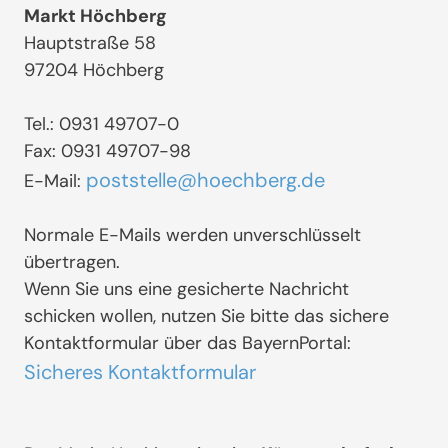
Markt Höchberg
Hauptstraße 58
97204 Höchberg
Tel.: 0931 49707-0
Fax: 0931 49707-98
poststelle@hoechberg.de
E-Mail:
Normale E-Mails werden unverschlüsselt
übertragen.
Wenn Sie uns eine gesicherte Nachricht
schicken wollen, nutzen Sie bitte das sichere
Kontaktformular über das BayernPortal:
Sicheres Kontaktformular