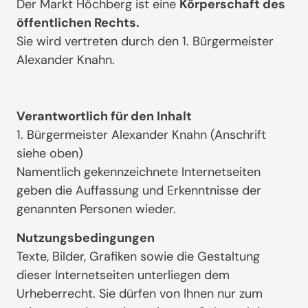
Der Markt Höchberg ist eine
Körperschaft des
öffentlichen Rechts.
Sie wird vertreten durch den 1. Bürgermeister
Alexander Knahn.
Verantwortlich für den Inhalt
1. Bürgermeister Alexander Knahn (Anschrift
siehe oben)
Namentlich gekennzeichnete Internetseiten
geben die Auffassung und Erkenntnisse der
genannten Personen wieder.
Nutzungsbedingungen
Texte, Bilder, Grafiken sowie die Gestaltung
dieser Internetseiten unterliegen dem
Urheberrecht. Sie dürfen von Ihnen nur zum