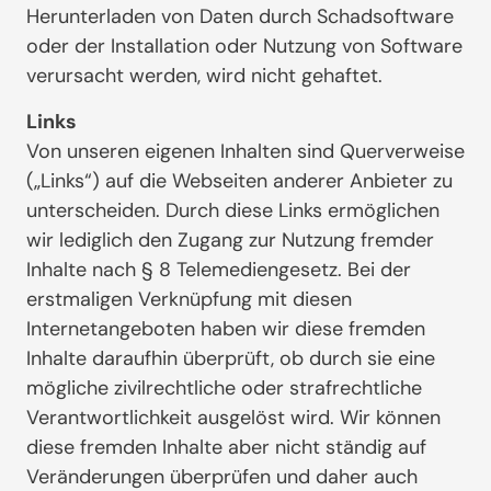
Herunterladen von Daten durch Schadsoftware
oder der Installation oder Nutzung von Software
verursacht werden, wird nicht gehaftet.
Links
Von unseren eigenen Inhalten sind Querverweise
(„Links“) auf die Webseiten anderer Anbieter zu
unterscheiden. Durch diese Links ermöglichen
wir lediglich den Zugang zur Nutzung fremder
Inhalte nach § 8 Telemediengesetz. Bei der
erstmaligen Verknüpfung mit diesen
Internetangeboten haben wir diese fremden
Inhalte daraufhin überprüft, ob durch sie eine
mögliche zivilrechtliche oder strafrechtliche
Verantwortlichkeit ausgelöst wird. Wir können
diese fremden Inhalte aber nicht ständig auf
Veränderungen überprüfen und daher auch