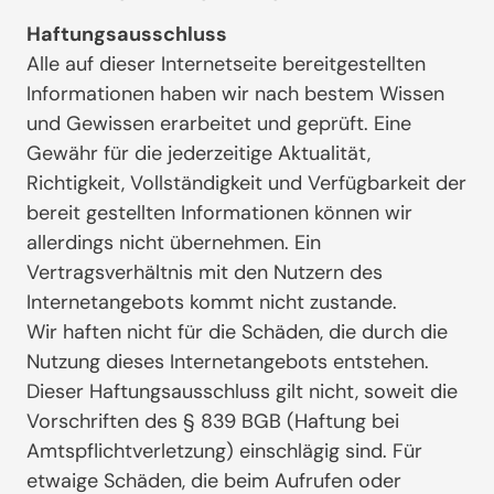
Haftungsausschluss
Alle auf dieser Internetseite bereitgestellten
Informationen haben wir nach bestem Wissen
und Gewissen erarbeitet und geprüft. Eine
Gewähr für die jederzeitige Aktualität,
Richtigkeit, Vollständigkeit und Verfügbarkeit der
bereit gestellten Informationen können wir
allerdings nicht übernehmen. Ein
Vertragsverhältnis mit den Nutzern des
Internetangebots kommt nicht zustande.
Wir haften nicht für die Schäden, die durch die
Nutzung dieses Internetangebots entstehen.
Dieser Haftungsausschluss gilt nicht, soweit die
Vorschriften des § 839 BGB (Haftung bei
Amtspflichtverletzung) einschlägig sind. Für
etwaige Schäden, die beim Aufrufen oder