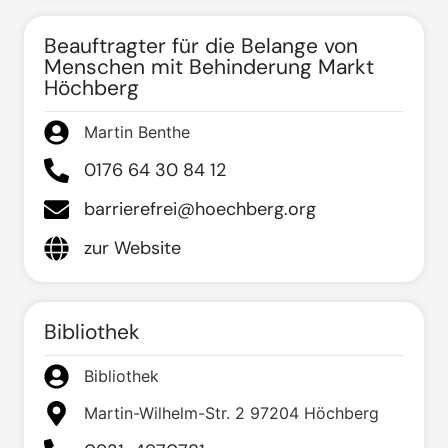
Beauftragter für die Belange von
Menschen mit Behinderung Markt
Höchberg
Martin Benthe
0176 64 30 84 12
barrierefrei@hoechberg.org
zur Website
Bibliothek
Bibliothek
Martin-Wilhelm-Str. 2 97204 Höchberg