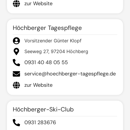
zur Website
Höchberger Tagespflege
Vorsitzender Günter Klopf
Seeweg 27, 97204 Höchberg
0931 40 48 05 55
service@hoechberger-tagespflege.de
zur Website
Höchberger-Ski-Club
0931 283676