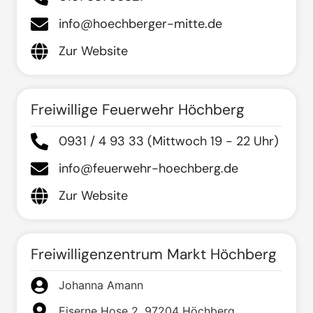
info@hoechberger-mitte.de
Zur Website
Freiwillige Feuerwehr Höchberg
0931 / 4 93 33 (Mittwoch 19 - 22 Uhr)
info@feuerwehr-hoechberg.de
Zur Website
Freiwilligenzentrum Markt Höchberg
Johanna Amann
Eiserne Hose 2, 97204 Höchberg