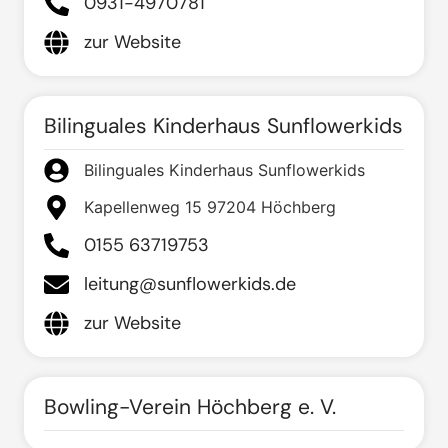
0931-4970781
zur Website
Bilinguales Kinderhaus Sunflowerkids
Bilinguales Kinderhaus Sunflowerkids
Kapellenweg 15 97204 Höchberg
0155 63719753
leitung@sunflowerkids.de
zur Website
Bowling-Verein Höchberg e. V.