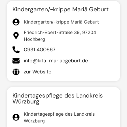
Kindergarten/-krippe Mariä Geburt
Kindergarten/-krippe Mariä Geburt
Friedrich-Ebert-Straße 39, 97204
Höchberg
0931 400667
info@kita-mariaegeburt.de
zur Website
Kindertagespflege des Landkreis
Würzburg
Kindertagespflege des Landkreis
Würzburg