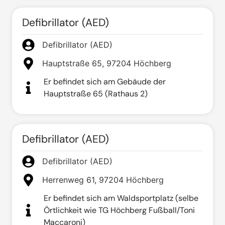
Defibrillator (AED)
Defibrillator (AED)
Hauptstraße 65, 97204 Höchberg
Er befindet sich am Gebäude der
Hauptstraße 65 (Rathaus 2)
Defibrillator (AED)
Defibrillator (AED)
Herrenweg 61, 97204 Höchberg
Er befindet sich am Waldsportplatz (selbe
Örtlichkeit wie TG Höchberg Fußball/Toni
Maccaroni)