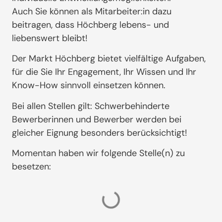
Auch Sie können als Mitarbeiter:in dazu
beitragen, dass Höchberg lebens- und
liebenswert bleibt!
Der Markt Höchberg bietet vielfältige Aufgaben,
für die Sie Ihr Engagement, Ihr Wissen und Ihr
Know-How sinnvoll einsetzen können.
Bei allen Stellen gilt: Schwerbehinderte
Bewerberinnen und Bewerber werden bei
gleicher Eignung besonders berücksichtigt!
Momentan haben wir folgende Stelle(n) zu
besetzen: