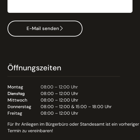
E-Mail senden
Öffnungszeiten
Montag
08:00 – 12:00 Uhr
Dienstag
08:00 – 12:00 Uhr
Mittwoch
08:00 – 12:00 Uhr
Donnerstag
08:00 – 12:00 & 15:00 – 18:00 Uhr
Freitag
08:00 – 12:00 Uhr
Für Ihr Anliegen im Bürgerbüro oder Standesamt ist ein vorheriger
Termin zu vereinbaren!