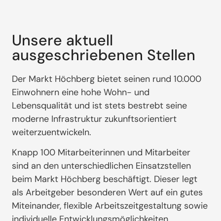
Unsere aktuell
ausgeschriebenen Stellen
Der Markt Höchberg bietet seinen rund 10.000
Einwohnern eine hohe Wohn- und
Lebensqualität und ist stets bestrebt seine
moderne Infrastruktur zukunftsorientiert
weiterzuentwickeln.
Knapp 100 Mitarbeiterinnen und Mitarbeiter
sind an den unterschiedlichen Einsatzstellen
beim Markt Höchberg beschäftigt. Dieser legt
als Arbeitgeber besonderen Wert auf ein gutes
Miteinander, flexible Arbeitszeitgestaltung sowie
individuelle Entwicklungsmöglichkeiten.