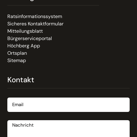
Ratsinformationssystem
Sicheres Kontaktformular
Mitteilungsblatt
Bürgerserviceportal
Höchberg App
Ortsplan
Sitemap
Kontakt
Email
Nachricht