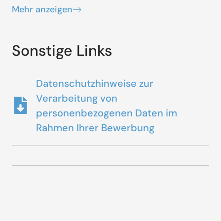
Mehr anzeigen
Sonstige Links
Datenschutzhinweise zur
Verarbeitung von
personenbezogenen Daten im
Rahmen Ihrer Bewerbung