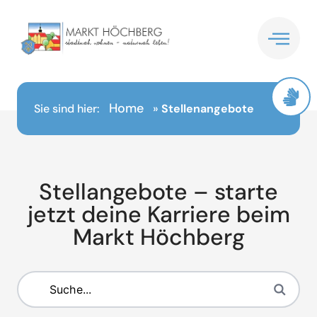
Inhalt
springen
Home
Sie sind hier:
»
Stellenangebote
Stellangebote – starte
jetzt deine Karriere beim
Markt Höchberg