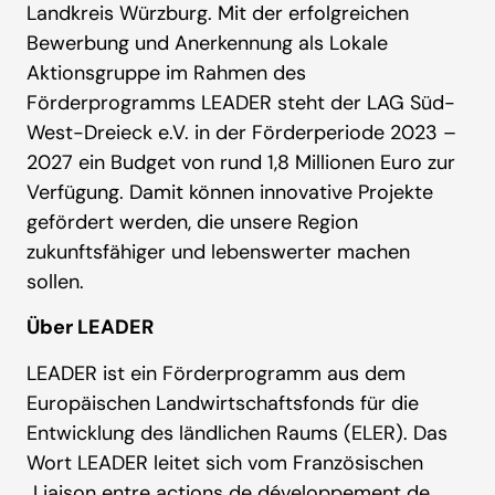
Landkreis Würzburg. Mit der erfolgreichen
Bewerbung und Anerkennung als Lokale
Aktionsgruppe im Rahmen des
Förderprogramms LEADER steht der LAG Süd-
West-Dreieck e.V. in der Förderperiode 2023 –
2027 ein Budget von rund 1,8 Millionen Euro zur
Verfügung. Damit können innovative Projekte
gefördert werden, die unsere Region
zukunftsfähiger und lebenswerter machen
sollen.
Über LEADER
LEADER ist ein Förderprogramm aus dem
Europäischen Landwirtschaftsfonds für die
Entwicklung des ländlichen Raums (ELER). Das
Wort LEADER leitet sich vom Französischen
„Liaison entre actions de développement de