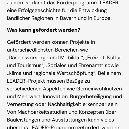
Jahren ist damit das Förderprogramm LEADER
eine Erfolgsgeschichte für die Entwicklung
ländlicher Regionen in Bayern und in Europa.
Was kann gefördert werden?
Gefördert werden können Projekte in
unterschiedlichsten Bereichen wie
„Daseinsvorsorge und Mobilität“, „Freizeit, Kultur
und Tourismus“, „Soziales und Ehrenamt“ sowie
„Klima und regionale Wertschöpfung“. Bei einem
LEADER-Projekt müssen Bezüge zu
verschiedenen Aspekten wie Gemeinwohlnutzen
und Mehrwert, Innovation, Bürgerbeteiligung und
Vernetzung oder Nachhaltigkeit erkennbar sein.
Von Machbarkeitsstudien und Konzepten über
Bauleistungen und Ausstattungen kann vieles
über das LEADER-Programm gefördert werden.