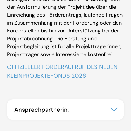
der Ausformulierung der Projektidee über die
Einreichung des Förderantrags, laufende Fragen
im Zusammenhang mit der Förderung oder den
Förderstellen bis hin zur Unterstützung bei der
Projektabrechnung. Die Beratung und
Projektbegleitung ist für alle Projektträgerinnen,
Projektträger sowie Interessierte kostenfrei.
OFFIZIELLER FÖRDERAUFRUF DES NEUEN
KLEINPROJEKTEFONDS 2026
Ansprechpartnerin: