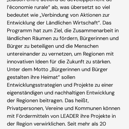
l’économie rurale“ ab, was übersetzt so viel
bedeutet wie „Verbindung von Aktionen zur
Entwicklung der Ländlichen Wirtschaft“. Das
Programm hat zum Ziel, die Zusammenarbeit in
ländlichen Räumen zu fördern, Bürgerinnen und
Bürger zu beteiligen und die Menschen
untereinander zu vernetzen, um Regionen mit
innovativen Ideen für die Zukunft zu stärken.
Unter dem Motto „Bürgerinnen und Bürger
gestalten ihre Heimat“ sollen
Entwicklungsstrategien und Projekte zu einer
eigenständigen und nachhaltigen Entwicklung
der Regionen beitragen. Das heißt,
Privatpersonen, Vereine und Kommunen können
mit Fördermitteln von LEADER ihre Projekte in
der Region verwirklichen. Seit mehr als 20