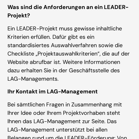
Was sind die Anforderungen an ein LEADER-
Projekt?
Ein LEADER-Projekt muss gewisse inhaltliche
Kriterien erfüllen. Dafür gibt es ein
standardisiertes Auswahlverfahren sowie die
Checkliste „Projektauswahlkriterien“, die auf der
Website abrufbar ist. Weitere Informationen
dazu erhalten Sie in der Geschäftsstelle des
LAG-Managements.
Ihr Kontakt im LAG-Management
Bei sämtlichen Fragen in Zusammenhang mit
Ihrer Idee oder Ihrem Projektvorhaben steht
Ihnen das LAG-Management zur Seite. Das
LAG-Management unterstützt bei allen
Belangen rund um die LEADER-Förderung: Von