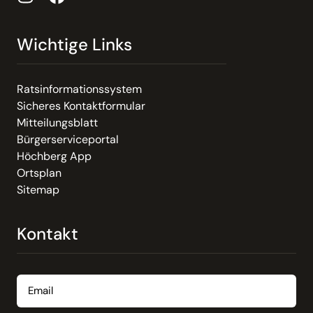
Wichtige Links
Ratsinformationssystem
Sicheres Kontaktformular
Mitteilungsblatt
Bürgerserviceportal
Höchberg App
Ortsplan
Sitemap
Kontakt
Email