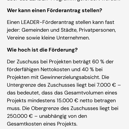
Wer kann einen Förderantrag stellen?
Einen LEADER-Förderantrag stellen kann fast
jeder: Gemeinden und Städte, Privatpersonen,
Vereine sowie kleine Unternehmen.
Wie hoch ist die Förderung?
Der Zuschuss bei Projekten beträgt 60 % der
förderfähigen Nettokosten und 40 % bei
Projekten mit Gewinnerzielungsabsicht. Die
Untergrenze des Zuschusses liegt bei 7.000 € –
das bedeutet, dass das Gesamtvolumen eines
Projekts mindestens 15.000 € netto betragen
muss. Die Obergrenze des Zuschusses liegt bei
250.000 € – unabhängig von den
Gesamtkosten eines Projekts.