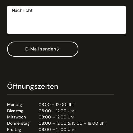
Nachricht
E-Mail senden
Öffnungszeiten
Montag
08:00 – 12:00 Uhr
Dienstag
08:00 – 12:00 Uhr
Mittwoch
08:00 – 12:00 Uhr
Donnerstag
08:00 – 12:00 & 15:00 – 18:00 Uhr
Freitag
08:00 – 12:00 Uhr