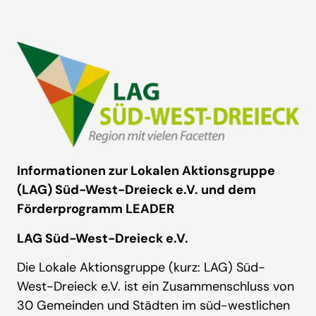
Informationen zur Lokalen Aktionsgruppe
(LAG) Süd-West-Dreieck e.V. und dem
Förderprogramm LEADER
LAG Süd-West-Dreieck e.V.
Die Lokale Aktionsgruppe (kurz: LAG) Süd-
West-Dreieck e.V. ist ein Zusammenschluss von
30 Gemeinden und Städten im süd-westlichen