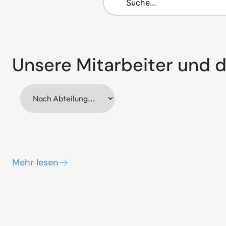
Unsere Mitarbeiter und d
Mehr lesen