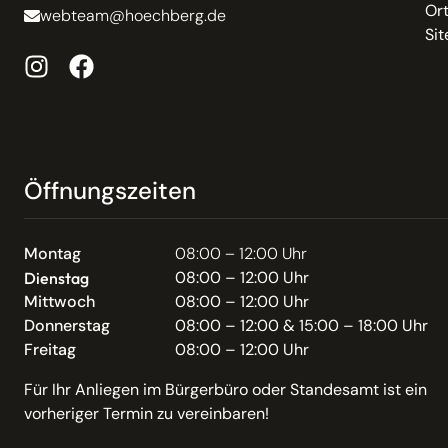
Or
webteam@hoechberg.de
Si
Öffnungszeiten
Montag
08:00 – 12:00 Uhr
08:00 – 12:00 Uhr
Dienstag
Mittwoch
08:00 – 12:00 Uhr
Donnerstag
08:00 – 12:00 & 15:00 – 18:00 Uhr
Freitag
08:00 – 12:00 Uhr
Für Ihr Anliegen im Bürgerbüro oder Standesamt ist ein
vorheriger Termin zu vereinbaren!