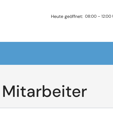
08:00 – 12:00 
Heute geöffnet:
Mitarbeiter