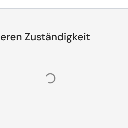
eren Zuständigkeit