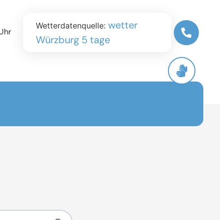
wetter
Wetterdatenquelle:
Uhr
Würzburg 5 tage