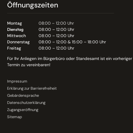
Öffnungszeiten
Montag
08:00 – 12:00 Uhr
Dienstag
08:00 – 12:00 Uhr
Mittwoch
08:00 – 12:00 Uhr
Donnerstag
08:00 – 12:00 & 15:00 – 18:00 Uhr
Freitag
08:00 – 12:00 Uhr
Für Ihr Anliegen im Bürgerbüro oder Standesamt ist ein vorheriger
Termin zu vereinbaren!
Impressum
Erklärung zur Barrierefreiheit
Gebärdensprache
Datenschutzerklärung
Zugangseröffnung
Sitemap