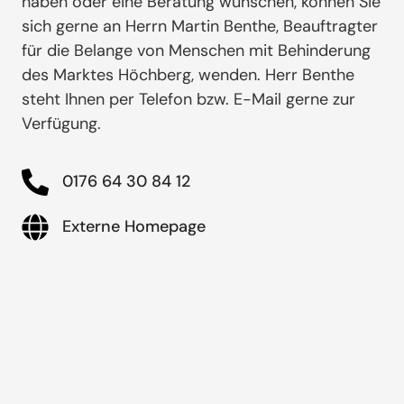
haben oder eine Beratung wünschen, können Sie
sich gerne an Herrn Martin Benthe, Beauftragter
für die Belange von Menschen mit Behinderung
des Marktes Höchberg, wenden. Herr Benthe
steht Ihnen per Telefon bzw. E-Mail gerne zur
Verfügung.
0176 64 30 84 12
Externe Homepage