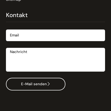
Kontakt
Email
Nachricht
E-Mail senden