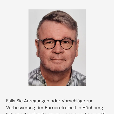
Falls Sie Anregungen oder Vorschläge zur
Verbesserung der Barrierefreiheit in Höchberg