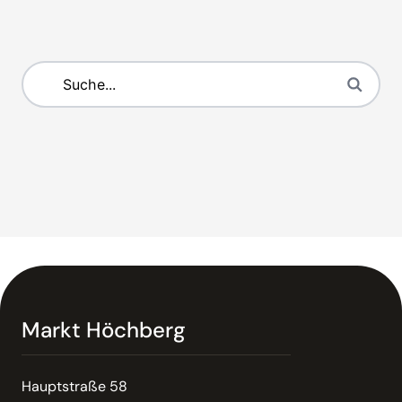
Markt Höchberg
Hauptstraße 58