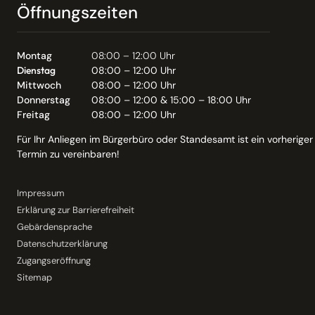
Öffnungszeiten
Montag
08:00 – 12:00 Uhr
Dienstag
08:00 – 12:00 Uhr
Mittwoch
08:00 – 12:00 Uhr
Donnerstag
08:00 – 12:00 & 15:00 – 18:00 Uhr
Freitag
08:00 – 12:00 Uhr
Für Ihr Anliegen im Bürgerbüro oder Standesamt ist ein vorheriger
Termin zu vereinbaren!
Impressum
Erklärung zur Barrierefreiheit
Gebärdensprache
Datenschutzerklärung
Zugangseröffnung
Sitemap