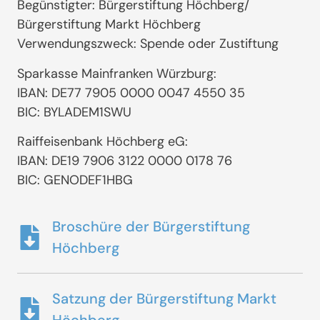
Begünstigter: Bürgerstiftung Höchberg/
Bürgerstiftung Markt Höchberg
Verwendungszweck: Spende oder Zustiftung
Sparkasse Mainfranken Würzburg:
IBAN: DE77 7905 0000 0047 4550 35
BIC: BYLADEM1SWU
Raiffeisenbank Höchberg eG:
IBAN: DE19 7906 3122 0000 0178 76
BIC: GENODEF1HBG
Broschüre der Bürgerstiftung
Höchberg
Satzung der Bürgerstiftung Markt