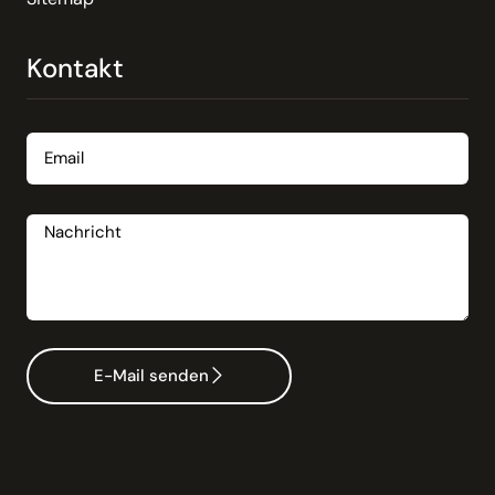
Kontakt
Email
Nachricht
E-Mail senden