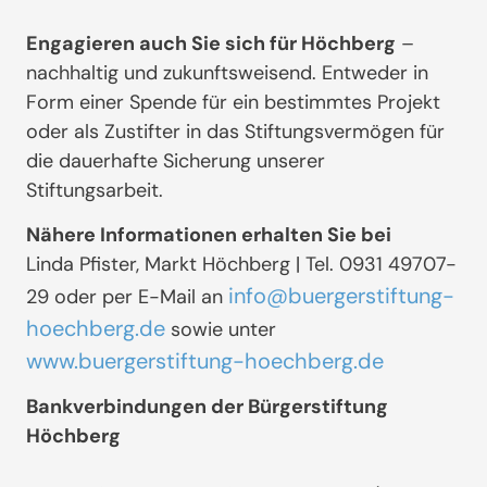
Engagieren auch Sie sich für Höchberg
–
nachhaltig und zukunftsweisend. Entweder in
Form einer Spende für ein bestimmtes Projekt
oder als Zustifter in das Stiftungsvermögen für
die dauerhafte Sicherung unserer
Stiftungsarbeit.
Nähere Informationen erhalten Sie bei
Linda Pfister, Markt Höchberg | Tel. 0931 49707-
info@buergerstiftung-
29 oder per E-Mail an
hoechberg.de
sowie unter
www.buergerstiftung-hoechberg.de
Bankverbindungen der Bürgerstiftung
Höchberg