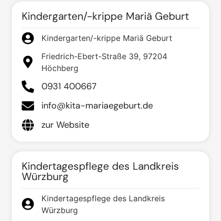
Kindergarten/-krippe Mariä Geburt
Kindergarten/-krippe Mariä Geburt
Friedrich-Ebert-Straße 39, 97204
Höchberg
0931 400667
info@kita-mariaegeburt.de
zur Website
Kindertagespflege des Landkreis
Würzburg
Kindertagespflege des Landkreis
Würzburg