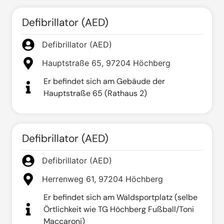
Defibrillator (AED)
Defibrillator (AED)
Hauptstraße 65, 97204 Höchberg
Er befindet sich am Gebäude der
Hauptstraße 65 (Rathaus 2)
Defibrillator (AED)
Defibrillator (AED)
Herrenweg 61, 97204 Höchberg
Er befindet sich am Waldsportplatz (selbe
Örtlichkeit wie TG Höchberg Fußball/Toni
Maccaroni)