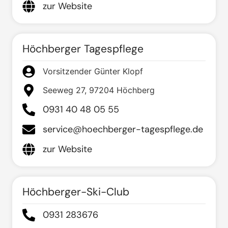
zur Website
Höchberger Tagespflege
Vorsitzender Günter Klopf
Seeweg 27, 97204 Höchberg
0931 40 48 05 55
service@hoechberger-tagespflege.de
zur Website
Höchberger-Ski-Club
0931 283676