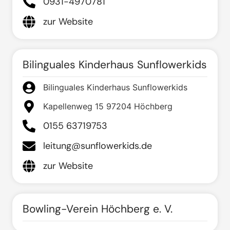
0931-4970781
zur Website
Bilinguales Kinderhaus Sunflowerkids
Bilinguales Kinderhaus Sunflowerkids
Kapellenweg 15 97204 Höchberg
0155 63719753
leitung@sunflowerkids.de
zur Website
Bowling-Verein Höchberg e. V.