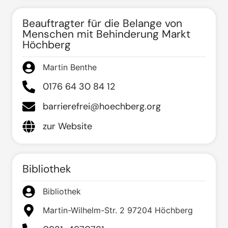
Beauftragter für die Belange von
Menschen mit Behinderung Markt
Höchberg
Martin Benthe
0176 64 30 84 12
barrierefrei@hoechberg.org
zur Website
Bibliothek
Bibliothek
Martin-Wilhelm-Str. 2 97204 Höchberg