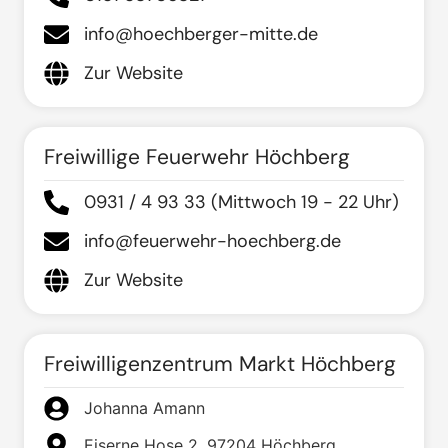
info@hoechberger-mitte.de
Zur Website
Freiwillige Feuerwehr Höchberg
0931 / 4 93 33 (Mittwoch 19 - 22 Uhr)
info@feuerwehr-hoechberg.de
Zur Website
Freiwilligenzentrum Markt Höchberg
Johanna Amann
Eiserne Hose 2, 97204 Höchberg