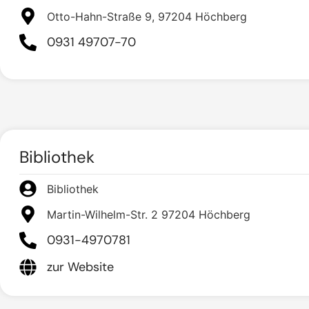
Otto-Hahn-Straße 9, 97204 Höchberg
0931 49707-70
Bibliothek
Bibliothek
Martin-Wilhelm-Str. 2 97204 Höchberg
0931-4970781
zur Website