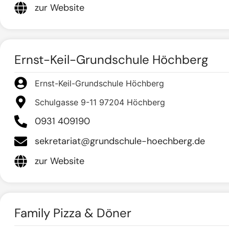
zur Website
Ernst-Keil-Grundschule Höchberg
Ernst-Keil-Grundschule Höchberg
Schulgasse 9-11 97204 Höchberg
0931 409190
sekretariat@grundschule-hoechberg.de
zur Website
Family Pizza & Döner