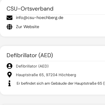
CSU-Ortsverband
info@csu-hoechberg.de
Zur Website
Defibrillator (AED)
Defibrillator (AED)
Hauptstraße 65, 97204 Höchberg
Er befindet sich am Gebäude der Hauptstraße 65 (