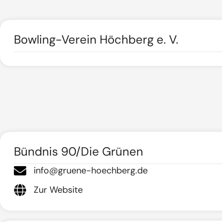
Bowling-Verein Höchberg e. V.
Bündnis 90/Die Grünen
info@gruene-hoechberg.de
Zur Website