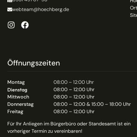
Hö
Or
webteam@hoechberg.de
Si
Öffnungszeiten
Montag
08:00 – 12:00 Uhr
08:00 – 12:00 Uhr
Dienstag
Mittwoch
08:00 – 12:00 Uhr
Donnerstag
08:00 – 12:00 & 15:00 – 18:00 Uhr
Freitag
08:00 – 12:00 Uhr
Für Ihr Anliegen im Bürgerbüro oder Standesamt ist ein
vorheriger Termin zu vereinbaren!