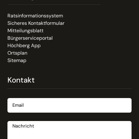
Ratsinformationssystem
Sicheres Kontaktformular
Mitteilungsblatt
Bürgerserviceportal
Höchberg App
Ortsplan
Sitemap
Kontakt
Email
Nachricht