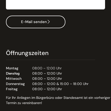
E-Mail senden
Öffnungszeiten
Montag
08:00 – 12:00 Uhr
Dienstag
08:00 – 12:00 Uhr
Mittwoch
08:00 – 12:00 Uhr
Donnerstag
08:00 – 12:00 & 15:00 – 18:00 Uhr
Freitag
08:00 – 12:00 Uhr
Für Ihr Anliegen im Bürgerbüro oder Standesamt ist ein vorheriger
Termin zu vereinbaren!