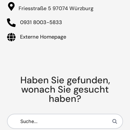
Friesstraße 5 97074 Würzburg
0931 8003-5833
Externe Homepage
Haben Sie gefunden,
wonach Sie gesucht
haben?