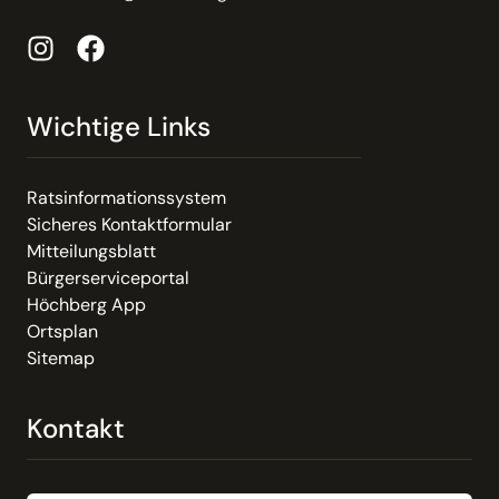
Wichtige Links
Ratsinformationssystem
Sicheres Kontaktformular
Mitteilungsblatt
Bürgerserviceportal
Höchberg App
Ortsplan
Sitemap
Kontakt
Email