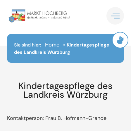
Inhalt
springen
Home
Sie sind hier:
»
Kindertagespflege
des Landkreis Würzburg
Kindertagespflege des
Landkreis Würzburg
Kontaktperson: Frau B. Hofmann-Grande