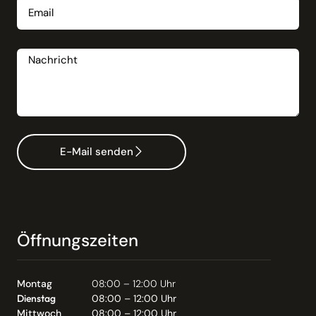
Nachricht
E-Mail senden
Öffnungszeiten
Montag
08:00 – 12:00 Uhr
Dienstag
08:00 – 12:00 Uhr
Mittwoch
08:00 – 12:00 Uhr