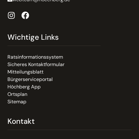
Wichtige Links
Ratsinformationssystem
Sicheres Kontaktformular
Mitteilungsblatt
Bürgerserviceportal
Höchberg App
Ortsplan
Sitemap
Kontakt
Email