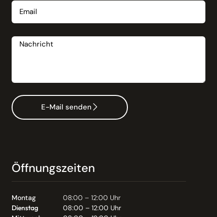
Nachricht
E-Mail senden
Öffnungszeiten
Montag
08:00 – 12:00 Uhr
Dienstag
08:00 – 12:00 Uhr