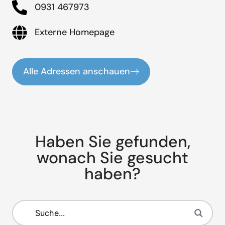
0931 467973
Externe Homepage
Alle Adressen anschauen
Haben Sie gefunden,
wonach Sie gesucht
haben?