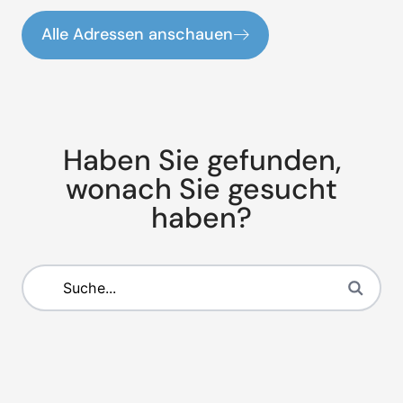
Alle Adressen anschauen
Haben Sie gefunden,
wonach Sie gesucht
haben?