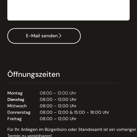
E-Mail senden
Öffnungszeiten
Montag
08:00 – 12:00 Uhr
Dienstag
08:00 – 12:00 Uhr
Mittwoch
08:00 – 12:00 Uhr
Donnerstag
08:00 – 12:00 & 15:00 – 18:00 Uhr
Freitag
08:00 – 12:00 Uhr
Für Ihr Anliegen im Bürgerbüro oder Standesamt ist ein vorheriger
Termin zu vereinbaren!