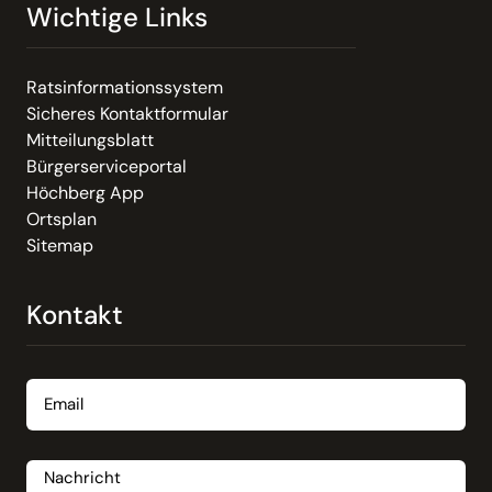
Wichtige Links
Ratsinformationssystem
Sicheres Kontaktformular
Mitteilungsblatt
Bürgerserviceportal
Höchberg App
Ortsplan
Sitemap
Kontakt
Email
Nachricht