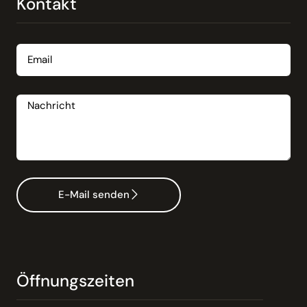
Kontakt
Email
Nachricht
E-Mail senden
Öffnungszeiten