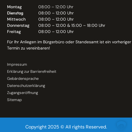
Montag
08:00 – 12:00 Uhr
Dienstag
08:00 – 12:00 Uhr
Mittwoch
08:00 – 12:00 Uhr
Donnerstag
08:00 – 12:00 & 15:00 – 18:00 Uhr
Freitag
08:00 – 12:00 Uhr
Für Ihr Anliegen im Bürgerbüro oder Standesamt ist ein vorheriger
Termin zu vereinbaren!
Impressum
Erklärung zur Barrierefreiheit
Gebärdensprache
Datenschutzerklärung
Zugangseröffnung
Sitemap
Copyright 2025 © All rights Reserved.