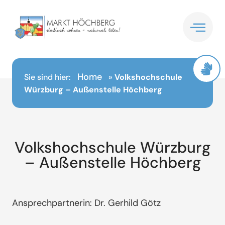
Inhalt
springen
Home
Sie sind hier:
»
Volkshochschule
Würzburg – Außenstelle Höchberg
Volkshochschule Würzburg
– Außenstelle Höchberg
Ansprechpartnerin: Dr. Gerhild Götz