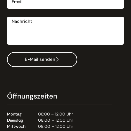
Nachricht
E-Mail senden
Öffnungszeiten
Montag
08:00 – 12:00 Uhr
Dienstag
08:00 – 12:00 Uhr
Mittwoch
08:00 – 12:00 Uhr