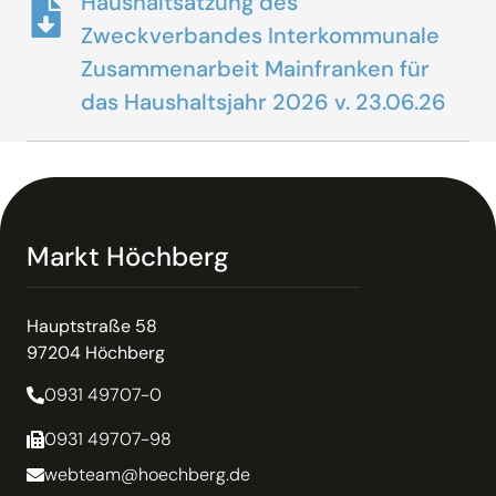
Haushaltsatzung des
Zweckverbandes Interkommunale
Zusammenarbeit Mainfranken für
das Haushaltsjahr 2026 v. 23.06.26
Markt Höchberg
Hauptstraße 58
97204 Höchberg
0931 49707-0
0931 49707-98
webteam@hoechberg.de