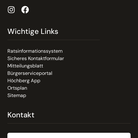
Wichtige Links
Ratsinformationssystem
Sicheres Kontaktformular
Mitteilungsblatt
Bürgerserviceportal
Höchberg App
Ortsplan
Sitemap
Kontakt
Email