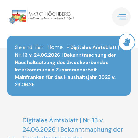
Inhalt
springen
Home
Sie sind hier:
»
Digitales Amtsblatt |
Nr. 13 v. 24.06.2026 | Bekanntmachung der
Haushaltsatzung des Zweckverbandes
Interkommunale Zusammenarbeit
Mainfranken für das Haushaltsjahr 2026 v.
23.06.26
Digitales Amtsblatt | Nr. 13 v.
24.06.2026 | Bekanntmachung der