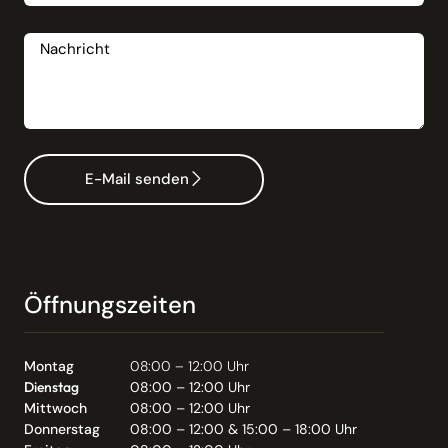
Nachricht
E-Mail senden
Öffnungszeiten
Montag
08:00 – 12:00 Uhr
Dienstag
08:00 – 12:00 Uhr
Mittwoch
08:00 – 12:00 Uhr
Donnerstag
08:00 – 12:00 & 15:00 – 18:00 Uhr