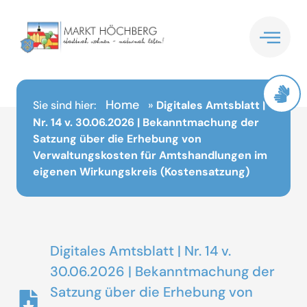
Inhalt
springen
Home
Sie sind hier:
»
Digitales Amtsblatt |
Nr. 14 v. 30.06.2026 | Bekanntmachung der
Satzung über die Erhebung von
Verwaltungskosten für Amtshandlungen im
eigenen Wirkungskreis (Kostensatzung)
Digitales Amtsblatt | Nr. 14 v.
30.06.2026 | Bekanntmachung der
Satzung über die Erhebung von