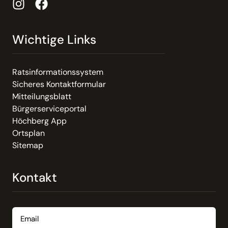
Wichtige Links
Ratsinformationssystem
Sicheres Kontaktformular
Mitteilungsblatt
Bürgerserviceportal
Höchberg App
Ortsplan
Sitemap
Kontakt
Email