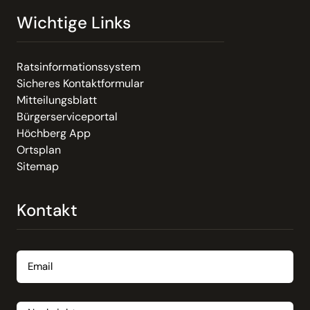
Wichtige Links
Ratsinformationssystem
Sicheres Kontaktformular
Mitteilungsblatt
Bürgerserviceportal
Höchberg App
Ortsplan
Sitemap
Kontakt
Email
Nachricht