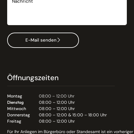
E-Mail senden
Öffnungszeiten
Montag
08:00 – 12:00 Uhr
Dienstag
08:00 – 12:00 Uhr
Mittwoch
08:00 – 12:00 Uhr
Donnerstag
08:00 – 12:00 & 15:00 – 18:00 Uhr
Freitag
08:00 – 12:00 Uhr
Für Ihr Anliegen im Bürgerbüro oder Standesamt ist ein vorheriger