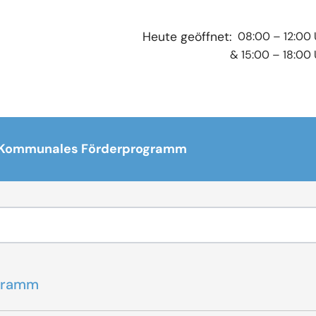
08:00 – 12:00 
Heute geöffnet:
& 15:00 – 18:00 
 Kommunales Förderprogramm
gramm