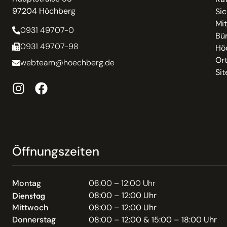
97204 Höchberg
Sic
Mit
0931 49707-0
Bür
0931 49707-98
Hö
Or
webteam@hoechberg.de
Si
Öffnungszeiten
Montag
08:00 – 12:00 Uhr
08:00 – 12:00 Uhr
Dienstag
Mittwoch
08:00 – 12:00 Uhr
Donnerstag
08:00 – 12:00 & 15:00 – 18:00 Uhr