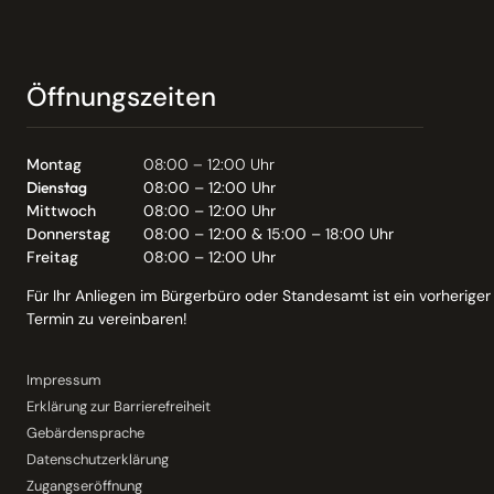
Öffnungszeiten
Montag
08:00 – 12:00 Uhr
Dienstag
08:00 – 12:00 Uhr
Mittwoch
08:00 – 12:00 Uhr
Donnerstag
08:00 – 12:00 & 15:00 – 18:00 Uhr
Freitag
08:00 – 12:00 Uhr
Für Ihr Anliegen im Bürgerbüro oder Standesamt ist ein vorheriger
Termin zu vereinbaren!
Impressum
Erklärung zur Barrierefreiheit
Gebärdensprache
Datenschutzerklärung
Zugangseröffnung