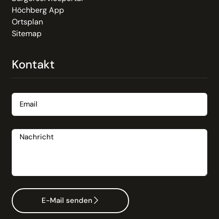
Höchberg App
Ortsplan
Sitemap
Kontakt
Email
Nachricht
E-Mail senden