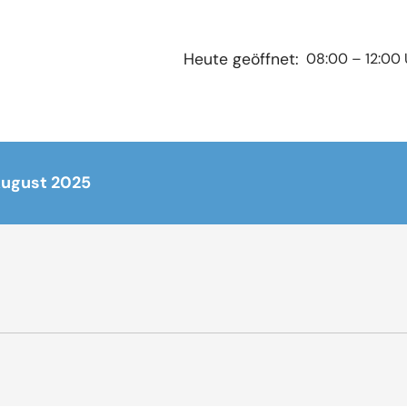
08:00 – 12:00 
Heute geöffnet:
August 2025