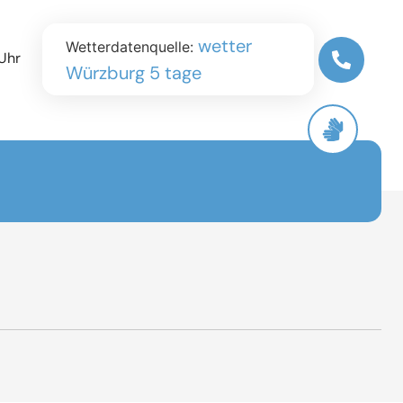
wetter
Wetterdatenquelle:
Uhr
Würzburg 5 tage