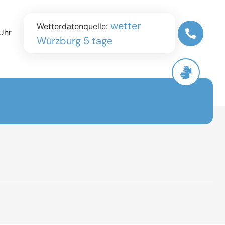
wetter
Wetterdatenquelle:
Uhr
Würzburg 5 tage