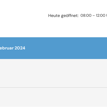
08:00 – 12:00 
Heute geöffnet:
Februar 2024