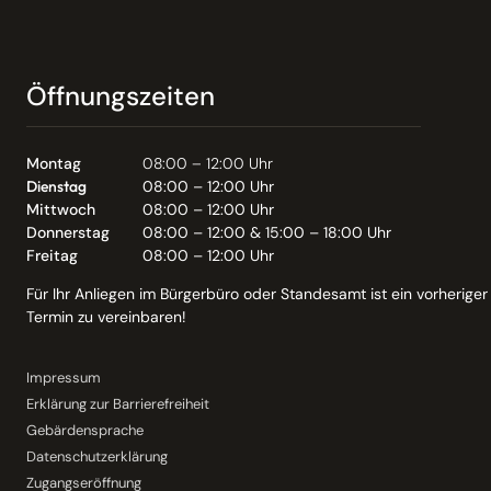
Öffnungszeiten
Montag
08:00 – 12:00 Uhr
Dienstag
08:00 – 12:00 Uhr
Mittwoch
08:00 – 12:00 Uhr
Donnerstag
08:00 – 12:00 & 15:00 – 18:00 Uhr
Freitag
08:00 – 12:00 Uhr
Für Ihr Anliegen im Bürgerbüro oder Standesamt ist ein vorheriger
Termin zu vereinbaren!
Impressum
Erklärung zur Barrierefreiheit
Gebärdensprache
Datenschutzerklärung
Zugangseröffnung