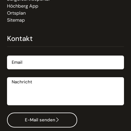
Höchberg App
Ortsplan
Sitemap
Kontakt
Email
Nachricht
E-Mail senden