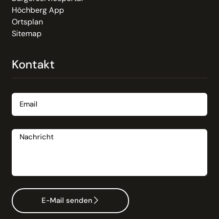
Höchberg App
Ortsplan
Sitemap
Kontakt
Email
Nachricht
E-Mail senden