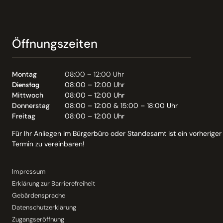
Öffnungszeiten
Montag
08:00 – 12:00 Uhr
Dienstag
08:00 – 12:00 Uhr
Mittwoch
08:00 – 12:00 Uhr
Donnerstag
08:00 – 12:00 & 15:00 – 18:00 Uhr
Freitag
08:00 – 12:00 Uhr
Für Ihr Anliegen im Bürgerbüro oder Standesamt ist ein vorheriger
Termin zu vereinbaren!
Impressum
Erklärung zur Barrierefreiheit
Gebärdensprache
Datenschutzerklärung
Zugangseröffnung