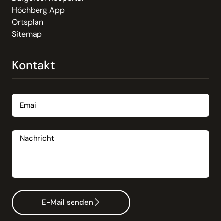
Höchberg App
Ortsplan
Sitemap
Kontakt
Email
Nachricht
E-Mail senden