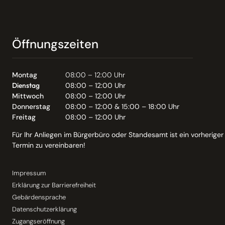
Öffnungszeiten
Montag
08:00 – 12:00 Uhr
Dienstag
08:00 – 12:00 Uhr
Mittwoch
08:00 – 12:00 Uhr
Donnerstag
08:00 – 12:00 & 15:00 – 18:00 Uhr
Freitag
08:00 – 12:00 Uhr
Für Ihr Anliegen im Bürgerbüro oder Standesamt ist ein vorheriger
Termin zu vereinbaren!
Impressum
Erklärung zur Barrierefreiheit
Gebärdensprache
Datenschutzerklärung
Zugangseröffnung