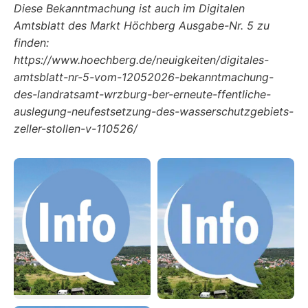
Diese Bekanntmachung ist auch im Digitalen
Amtsblatt des Markt Höchberg Ausgabe-Nr. 5 zu
finden:
https://www.hoechberg.de/neuigkeiten/digitales-
amtsblatt-nr-5-vom-12052026-bekanntmachung-
des-landratsamt-wrzburg-ber-erneute-ffentliche-
auslegung-neufestsetzung-des-wasserschutzgebiets-
zeller-stollen-v-110526/