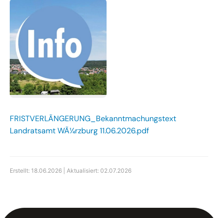
FRISTVERLÃNGERUNG_Bekanntmachungstext
Landratsamt WÃ¼rzburg 11.06.2026.pdf
Erstellt: 18.06.2026 | Aktualisiert: 02.07.2026