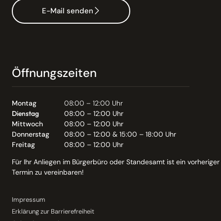
E-Mail senden
Öffnungszeiten
Montag
08:00 – 12:00 Uhr
Dienstag
08:00 – 12:00 Uhr
Mittwoch
08:00 – 12:00 Uhr
Donnerstag
08:00 – 12:00 & 15:00 – 18:00 Uhr
Freitag
08:00 – 12:00 Uhr
Für Ihr Anliegen im Bürgerbüro oder Standesamt ist ein vorheriger
Termin zu vereinbaren!
Impressum
Erklärung zur Barrierefreiheit