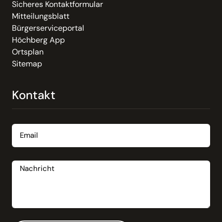
Sicheres Kontaktformular
Mitteilungsblatt
Bürgerserviceportal
Höchberg App
Ortsplan
Sitemap
Kontakt
Email
Nachricht