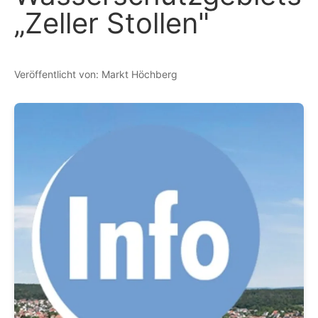
„Zeller Stollen"
Veröffentlicht von: Markt Höchberg