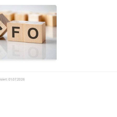
isiert: 01.07.2026