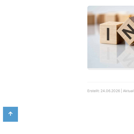
Erstellt: 24.06.2026 | Aktual