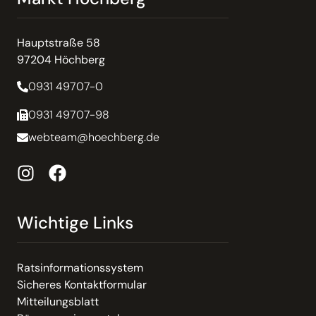
Hauptstraße 58
97204 Höchberg
0931 49707-0
0931 49707-98
webteam@hoechberg.de
Wichtige Links
Ratsinformationssystem
Sicheres Kontaktformular
Mitteilungsblatt