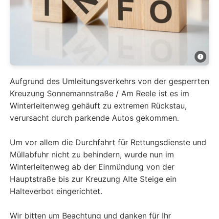
Aufgrund des Umleitungsverkehrs von der gesperrten
Kreuzung Sonnemannstraße / Am Reele ist es im
Winterleitenweg gehäuft zu extremen Rückstau,
verursacht durch parkende Autos gekommen.
Um vor allem die Durchfahrt für Rettungsdienste und
Müllabfuhr nicht zu behindern, wurde nun im
Winterleitenweg ab der Einmündung von der
Hauptstraße bis zur Kreuzung Alte Steige ein
Halteverbot eingerichtet.
Wir bitten um Beachtung und danken für Ihr