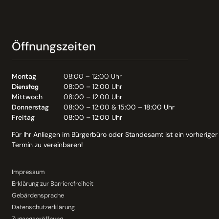
Öffnungszeiten
Montag
08:00 – 12:00 Uhr
Dienstag
08:00 – 12:00 Uhr
Mittwoch
08:00 – 12:00 Uhr
Donnerstag
08:00 – 12:00 & 15:00 – 18:00 Uhr
Freitag
08:00 – 12:00 Uhr
Für Ihr Anliegen im Bürgerbüro oder Standesamt ist ein vorheriger
Termin zu vereinbaren!
Impressum
Erklärung zur Barrierefreiheit
Gebärdensprache
Datenschutzerklärung
Zugangseröffnung