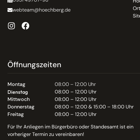
Hö
Or
webteam@hoechberg.de
Si
Öffnungszeiten
Montag
08:00 – 12:00 Uhr
08:00 – 12:00 Uhr
Dienstag
Mittwoch
08:00 – 12:00 Uhr
Donnerstag
08:00 – 12:00 & 15:00 – 18:00 Uhr
Freitag
08:00 – 12:00 Uhr
Für Ihr Anliegen im Bürgerbüro oder Standesamt ist ein
vorheriger Termin zu vereinbaren!