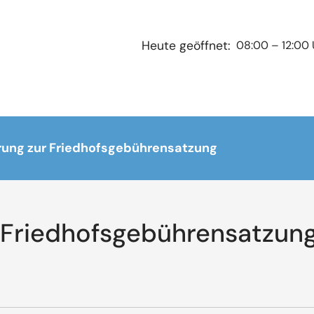
08:00 – 12:00 
Heute geöffnet:
rung zur Friedhofsgebührensatzung
 Friedhofsgebührensatzun