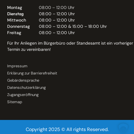
Montag
08:00 – 12:00 Uhr
Dienstag
08:00 – 12:00 Uhr
Mittwoch
08:00 – 12:00 Uhr
Donnerstag
08:00 – 12:00 & 15:00 – 18:00 Uhr
Freitag
08:00 – 12:00 Uhr
Für Ihr Anliegen im Bürgerbüro oder Standesamt ist ein vorheriger
Termin zu vereinbaren!
Impressum
Erklärung zur Barrierefreiheit
Gebärdensprache
Datenschutzerklärung
Zugangseröffnung
Sitemap
Copyright 2025 © All rights Reserved.