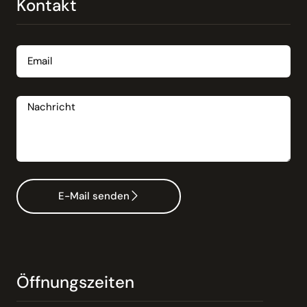
Kontakt
Email
Nachricht
E-Mail senden
Öffnungszeiten