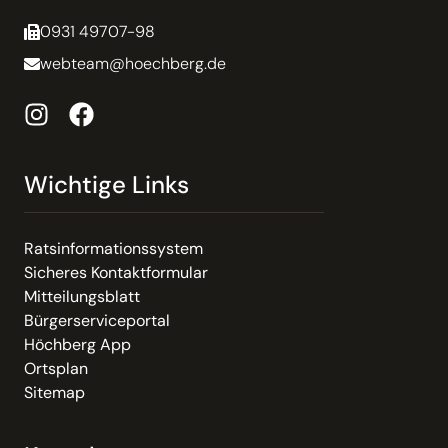
0931 49707-98
webteam@hoechberg.de
Wichtige Links
Ratsinformationssystem
Sicheres Kontaktformular
Mitteilungsblatt
Bürgerserviceportal
Höchberg App
Ortsplan
Sitemap