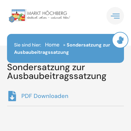
Inhalt
springen
Home
Sie sind hier:
»
Sondersatzung zur
Ausbaubeitragssatzung
Sondersatzung zur
Ausbaubeitragssatzung
PDF Downloaden