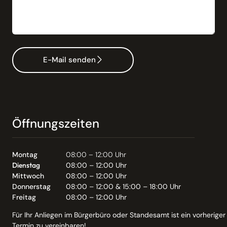
E-Mail senden
Öffnungszeiten
Montag
08:00 – 12:00 Uhr
Dienstag
08:00 – 12:00 Uhr
Mittwoch
08:00 – 12:00 Uhr
Donnerstag
08:00 – 12:00 & 15:00 – 18:00 Uhr
Freitag
08:00 – 12:00 Uhr
Für Ihr Anliegen im Bürgerbüro oder Standesamt ist ein vorheriger
Termin zu vereinbaren!