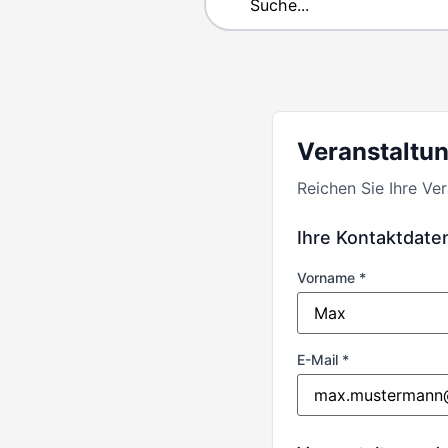
Veranstaltun
Reichen Sie Ihre Ve
Ihre Kontaktdate
Vorname *
E-Mail *