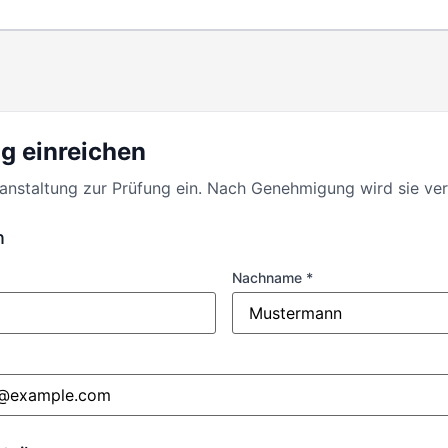
g einreichen
ranstaltung zur Prüfung ein. Nach Genehmigung wird sie verö
n
Nachname *