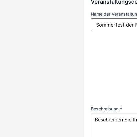
Veranstaltungsde
Name der Veranstaltun
Beschreibung *