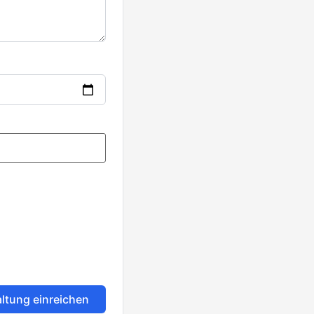
ltung einreichen