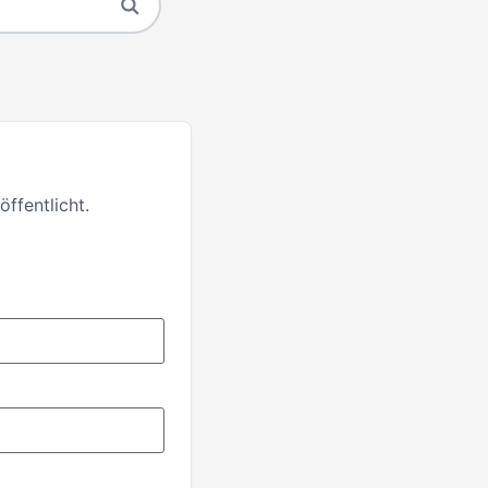
ffentlicht.