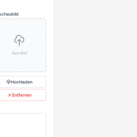
schaubild
Kein Bild
Hochladen
Entfernen