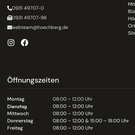
Mit
0931 49707-0
Bür
0931 49707-98
Hö
Or
webteam@hoechberg.de
Si
Öffnungszeiten
Montag
08:00 – 12:00 Uhr
08:00 – 12:00 Uhr
Dienstag
Mittwoch
08:00 – 12:00 Uhr
Donnerstag
08:00 – 12:00 & 15:00 – 18:00 Uhr
Freitag
08:00 – 12:00 Uhr