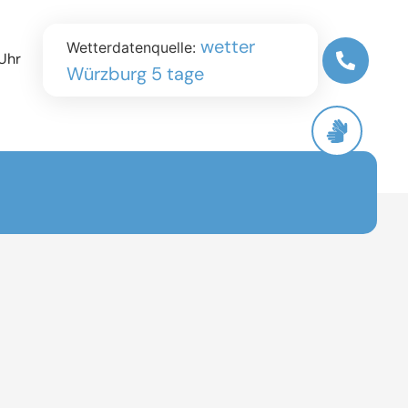
wetter
Wetterdatenquelle:
Uhr
Würzburg 5 tage