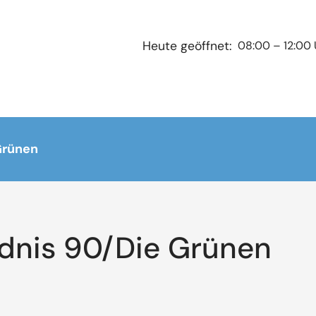
08:00 – 12:00 
Heute geöffnet:
Grünen
dnis 90/Die Grünen