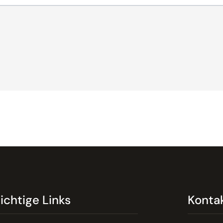
ichtige Links
Konta