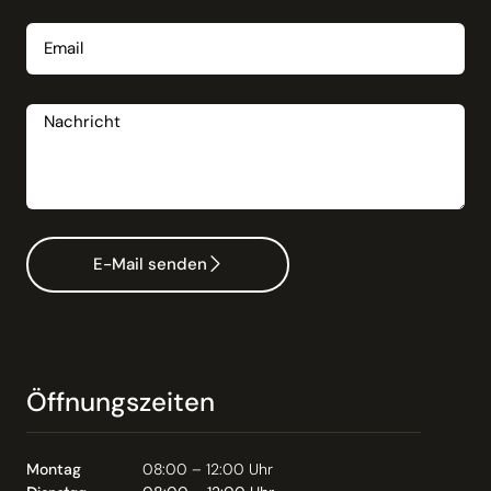
Email
Nachricht
E-Mail senden
Öffnungszeiten
Montag
08:00 – 12:00 Uhr