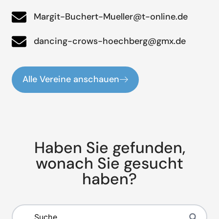
Margit-Buchert-Mueller@t-online.de
dancing-crows-hoechberg@gmx.de
Alle Vereine anschauen
Haben Sie gefunden,
wonach Sie gesucht
haben?