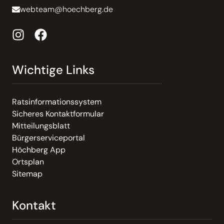
webteam@hoechberg.de
Wichtige Links
Ratsinformationssystem
Sicheres Kontaktformular
Mitteilungsblatt
Bürgerserviceportal
Höchberg App
Ortsplan
Sitemap
Kontakt