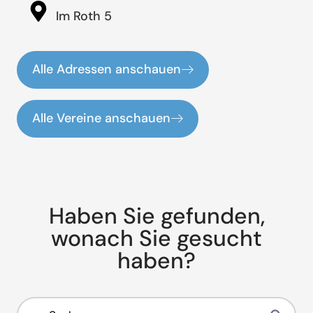
Im Roth 5
Alle Adressen anschauen
Alle Vereine anschauen
Haben Sie gefunden,
wonach Sie gesucht
haben?