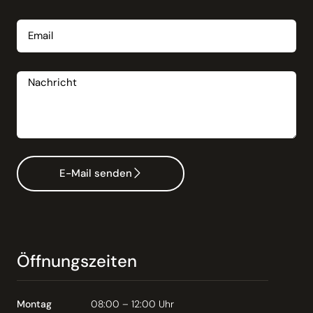
Email
Nachricht
E-Mail senden
Öffnungszeiten
Montag
08:00 – 12:00 Uhr