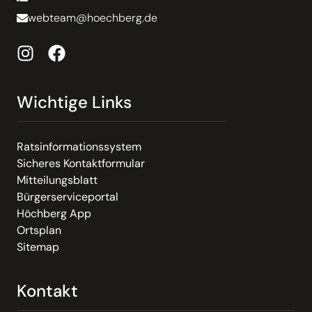
webteam@hoechberg.de
Wichtige Links
Ratsinformationssystem
Sicheres Kontaktformular
Mitteilungsblatt
Bürgerserviceportal
Höchberg App
Ortsplan
Sitemap
Kontakt