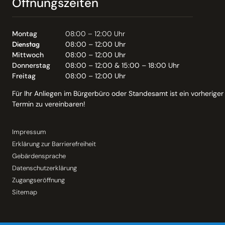
Öffnungszeiten
Montag
08:00 – 12:00 Uhr
Dienstag
08:00 – 12:00 Uhr
Mittwoch
08:00 – 12:00 Uhr
Donnerstag
08:00 – 12:00 & 15:00 – 18:00 Uhr
Freitag
08:00 – 12:00 Uhr
Für Ihr Anliegen im Bürgerbüro oder Standesamt ist ein vorheriger
Termin zu vereinbaren!
Impressum
Erklärung zur Barrierefreiheit
Gebärdensprache
Datenschutzerklärung
Zugangseröffnung
Sitemap