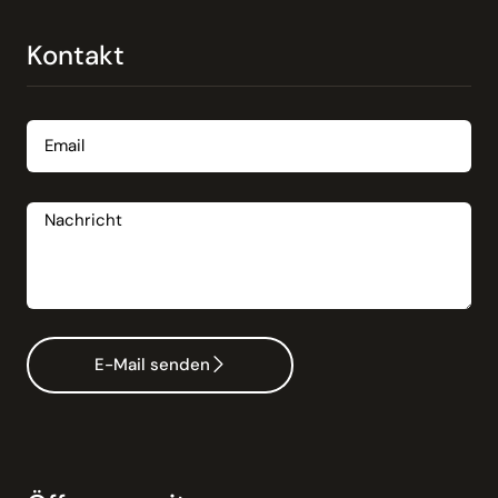
Kontakt
Email
Nachricht
E-Mail senden