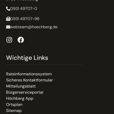
0931 49707-0
0931 49707-98
webteam@hoechberg.de
Wichtige Links
Ratsinformationssystem
Sicheres Kontaktformular
Mitteilungsblatt
Bürgerserviceportal
Höchberg App
Ortsplan
Sitemap