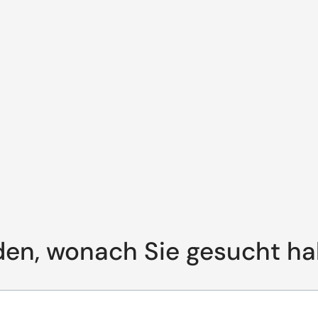
den, wonach Sie gesucht h