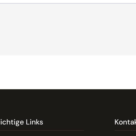
ichtige Links
Konta