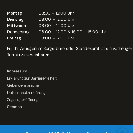
Montag
08:00 – 12:00 Uhr
Dienstag
08:00 – 12:00 Uhr
Mittwoch
08:00 – 12:00 Uhr
Donnerstag
08:00 – 12:00 & 15:00 – 18:00 Uhr
Freitag
08:00 – 12:00 Uhr
Für Ihr Anliegen im Bürgerbüro oder Standesamt ist ein vorheriger
Termin zu vereinbaren!
Impressum
Erklärung zur Barrierefreiheit
Gebärdensprache
Datenschutzerklärung
Zugangseröffnung
Sitemap