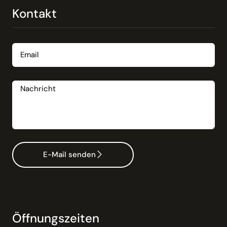
Kontakt
Email
Nachricht
E-Mail senden
Öffnungszeiten