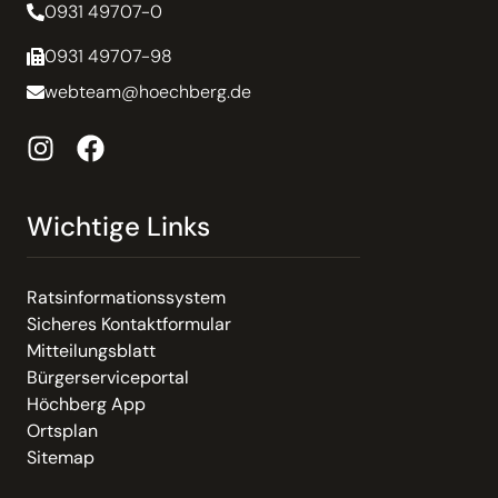
0931 49707-0
0931 49707-98
webteam@hoechberg.de
Wichtige Links
Ratsinformationssystem
Sicheres Kontaktformular
Mitteilungsblatt
Bürgerserviceportal
Höchberg App
Ortsplan
Sitemap