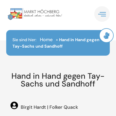
Inhalt
springen
Home
Sie sind hier:
»
Hand in Hand gegen
Tay-Sachs und Sandhoff
Hand in Hand gegen Tay-
Sachs und Sandhoff
Birgit Hardt | Folker Quack