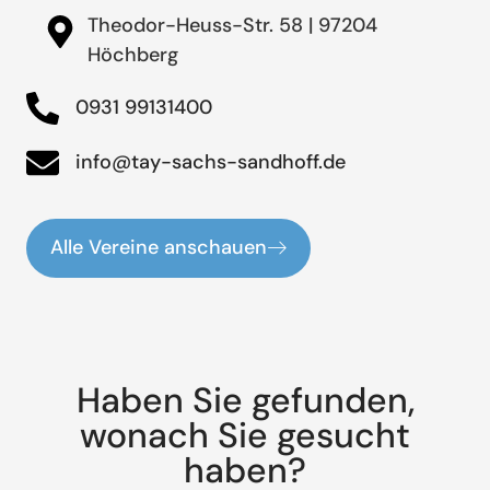
Theodor-Heuss-Str. 58 | 97204
Höchberg
0931 99131400
info@tay-sachs-sandhoff.de
Alle Vereine anschauen
Haben Sie gefunden,
wonach Sie gesucht
haben?