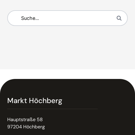
Markt Höchberg
Hauptstraße 58
97204 Höchberg