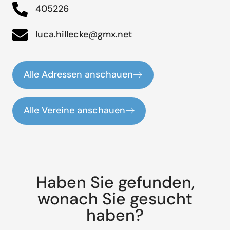
405226
luca.hillecke@gmx.net
Alle Adressen anschauen
Alle Vereine anschauen
Haben Sie gefunden,
wonach Sie gesucht
haben?