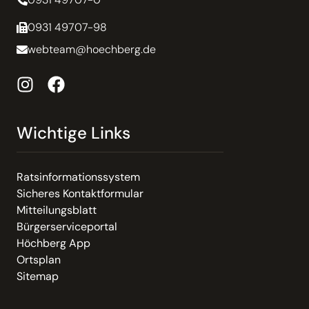
0931 49707-98
webteam@hoechberg.de
Wichtige Links
Ratsinformationssystem
Sicheres Kontaktformular
Mitteilungsblatt
Bürgerserviceportal
Höchberg App
Ortsplan
Sitemap