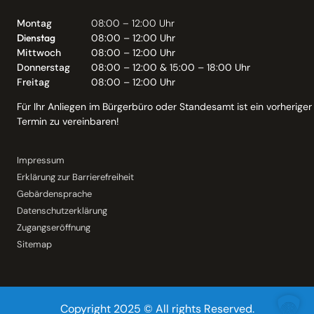
Montag
08:00 – 12:00 Uhr
Dienstag
08:00 – 12:00 Uhr
Mittwoch
08:00 – 12:00 Uhr
Donnerstag
08:00 – 12:00 & 15:00 – 18:00 Uhr
Freitag
08:00 – 12:00 Uhr
Für Ihr Anliegen im Bürgerbüro oder Standesamt ist ein vorheriger
Termin zu vereinbaren!
Impressum
Erklärung zur Barrierefreiheit
Gebärdensprache
Datenschutzerklärung
Zugangseröffnung
Sitemap
Copyright 2025 © All rights Reserved.