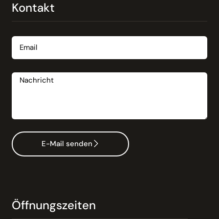
Kontakt
Email
Nachricht
E-Mail senden
Öffnungszeiten