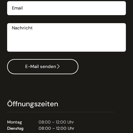
Nachricht
E-Mail senden
Öffnungszeiten
Montag
08:00 – 12:00 Uhr
Dienstag
08:00 – 12:00 Uhr