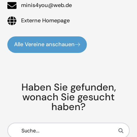
minis4you@web.de
Externe Homepage
Alle Vereine anschauen
Haben Sie gefunden,
wonach Sie gesucht
haben?