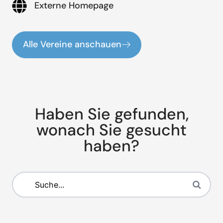
Externe Homepage
Alle Vereine anschauen
Haben Sie gefunden,
wonach Sie gesucht
haben?