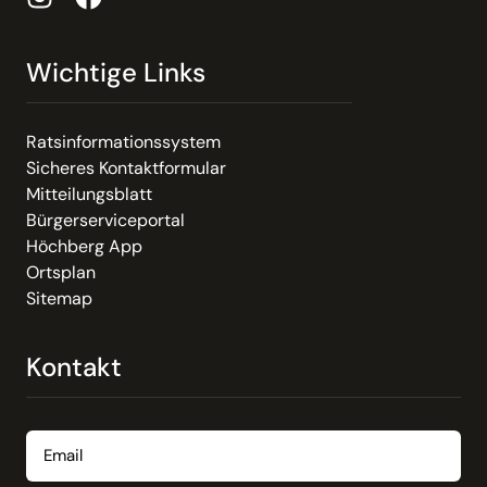
Wichtige Links
Ratsinformationssystem
Sicheres Kontaktformular
Mitteilungsblatt
Bürgerserviceportal
Höchberg App
Ortsplan
Sitemap
Kontakt
Email