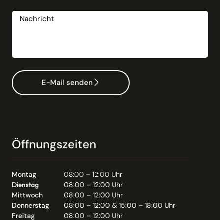
Nachricht
E-Mail senden
Öffnungszeiten
Montag
08:00 – 12:00 Uhr
Dienstag
08:00 – 12:00 Uhr
Mittwoch
08:00 – 12:00 Uhr
Donnerstag
08:00 – 12:00 & 15:00 – 18:00 Uhr
Freitag
08:00 – 12:00 Uhr