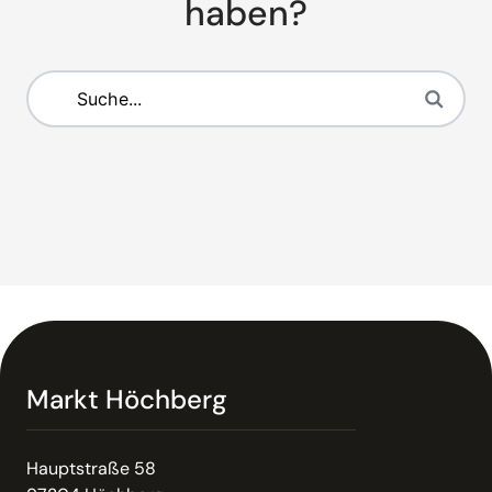
haben?
Markt Höchberg
Hauptstraße 58