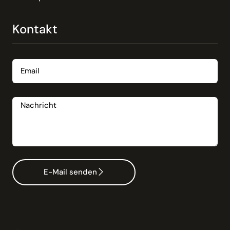
Kontakt
Email
Nachricht
E-Mail senden