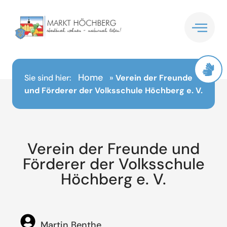
Inhalt
springen
Home
Sie sind hier:
»
Verein der Freunde
und Förderer der Volksschule Höchberg e. V.
Verein der Freunde und
Förderer der Volksschule
Höchberg e. V.
Martin Benthe