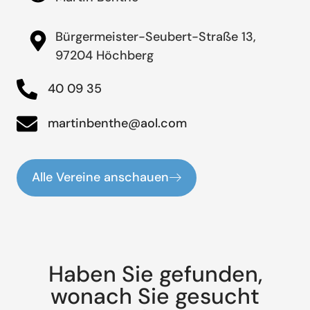
Bürgermeister-Seubert-Straße 13,
97204 Höchberg
40 09 35
martinbenthe@aol.com
Alle Vereine anschauen
Haben Sie gefunden,
wonach Sie gesucht