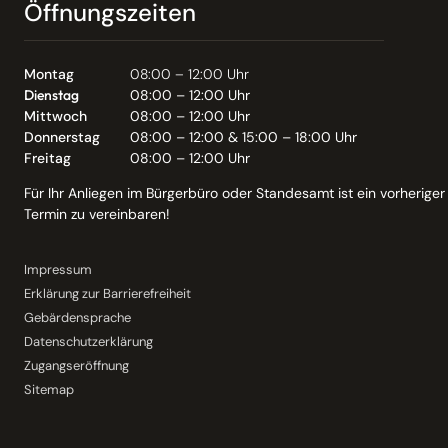
Öffnungszeiten
Montag
08:00 – 12:00 Uhr
Dienstag
08:00 – 12:00 Uhr
Mittwoch
08:00 – 12:00 Uhr
Donnerstag
08:00 – 12:00 & 15:00 – 18:00 Uhr
Freitag
08:00 – 12:00 Uhr
Für Ihr Anliegen im Bürgerbüro oder Standesamt ist ein vorheriger
Termin zu vereinbaren!
Impressum
Erklärung zur Barrierefreiheit
Gebärdensprache
Datenschutzerklärung
Zugangseröffnung
Sitemap