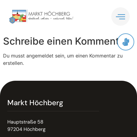
Inhalt
springen
Schreibe einen Kommentar
Du musst angemeldet sein, um einen Kommentar zu
erstellen.
Markt Höchberg
Hauptstraße 58
97204 Höchberg