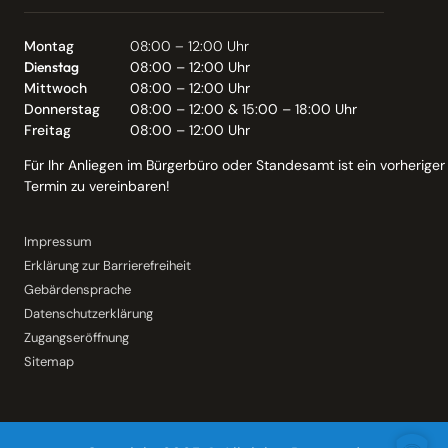
Montag
08:00 – 12:00 Uhr
Dienstag
08:00 – 12:00 Uhr
Mittwoch
08:00 – 12:00 Uhr
Donnerstag
08:00 – 12:00 & 15:00 – 18:00 Uhr
Freitag
08:00 – 12:00 Uhr
Für Ihr Anliegen im Bürgerbüro oder Standesamt ist ein vorheriger
Termin zu vereinbaren!
Impressum
Erklärung zur Barrierefreiheit
Gebärdensprache
Datenschutzerklärung
Zugangseröffnung
Sitemap