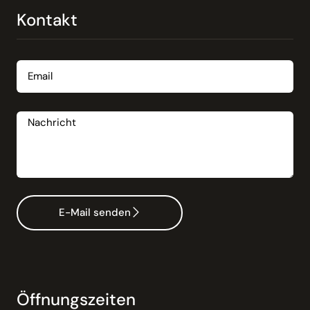
Kontakt
Email
Nachricht
E-Mail senden
Öffnungszeiten